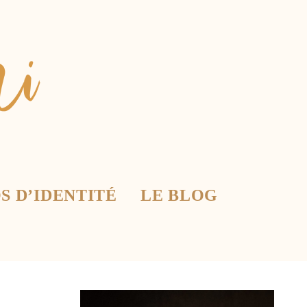
S D’IDENTITÉ
LE BLOG