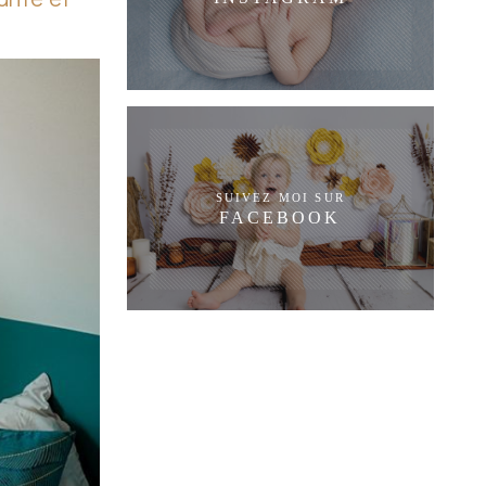
SUIVEZ MOI SUR
FACEBOOK