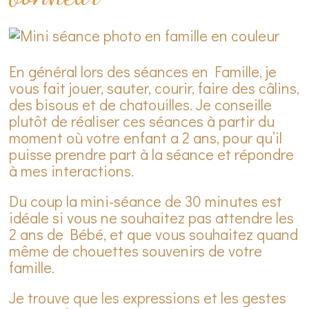
En général lors des séances en Famille, je
vous fait jouer, sauter, courir, faire des câlins,
des bisous et de chatouilles. Je conseille
plutôt de réaliser ces séances à partir du
moment où votre enfant a 2 ans, pour qu’il
puisse prendre part à la séance et répondre
à mes interactions.
Du coup la mini-séance de 30 minutes est
idéale si vous ne souhaitez pas attendre les
2 ans de Bébé, et que vous souhaitez quand
même de chouettes souvenirs de votre
famille.
Je trouve que les expressions et les gestes