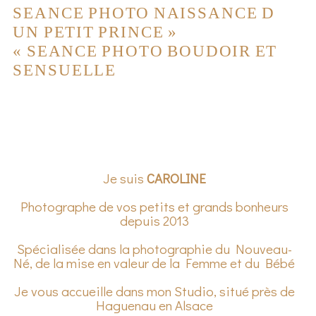
SEANCE PHOTO NAISSANCE D
UN PETIT PRINCE
»
«
SEANCE PHOTO BOUDOIR ET
SENSUELLE
Je suis
CAROLINE
Photographe de vos petits et grands bonheurs
depuis 2013
Spécialisée dans la photographie du Nouveau-
Né, de la mise en valeur de la Femme et du Bébé
Je vous accueille dans mon Studio, situé près de
Haguenau en Alsace