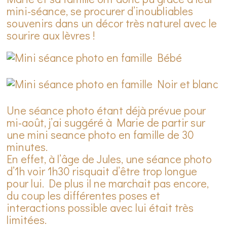
mini-séance, se procurer d’inoubliables
souvenirs dans un décor très naturel avec le
sourire aux lèvres !
Une séance photo étant déjà prévue pour
mi-août, j’ai suggéré à Marie de partir sur
une mini seance photo en famille de 30
minutes.
En effet, à l’âge de Jules, une séance photo
d’1h voir 1h30 risquait d’être trop longue
pour lui. De plus il ne marchait pas encore,
du coup les différentes poses et
interactions possible avec lui était très
limitées.