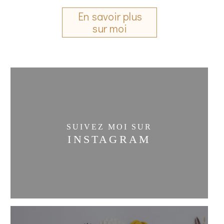
En savoir plus
sur moi
SUIVEZ MOI SUR
INSTAGRAM