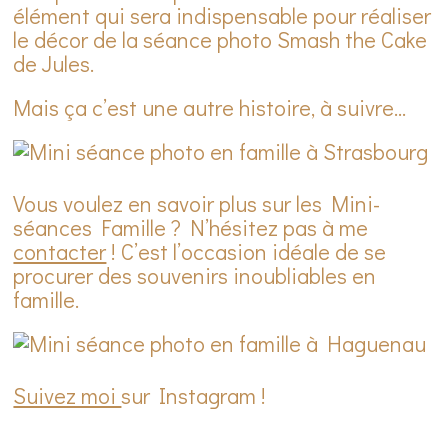
élément qui sera indispensable pour réaliser
le décor de la séance photo Smash the Cake
de Jules.
Mais ça c’est une autre histoire, à suivre…
Vous voulez en savoir plus sur les Mini-
séances Famille ? N’hésitez pas à me
contacter
! C’est l’occasion idéale de se
procurer des souvenirs inoubliables en
famille.
Suivez moi
sur Instagram !