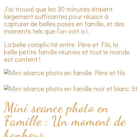
J’ai trouvé que les 30 minutes étaient
largement suffisantes pour réussir à
capturer de belles poses en famille, et des
moments tels que l’on voit ici.
La belle complicité entre Père et Fils, la
belle petite famille réunies et tout le monde
est content !
Mini seance photo en
Famille : Un moment de
bonheur