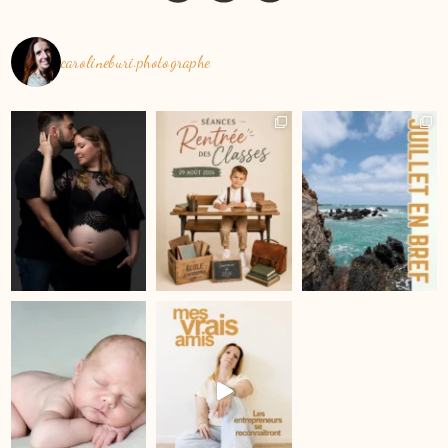
carolineburi.photographe