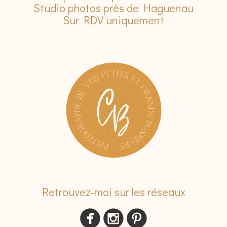
Studio photos près de Haguenau
Sur RDV uniquement
Retrouvez-moi sur les réseaux