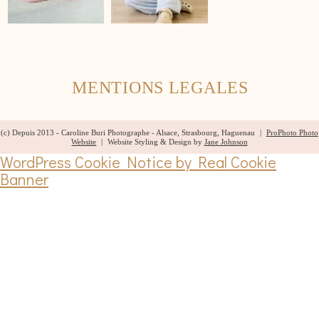
MENTIONS LEGALES
(c) Depuis 2013 - Caroline Buri Photographe - Alsace, Strasbourg, Haguenau
|
ProPhoto Photo
Website
|
Website Styling & Design by
Jane Johnson
WordPress Cookie Notice by Real Cookie
Banner