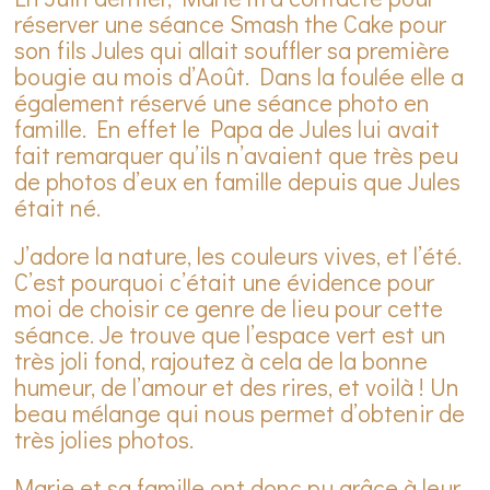
réserver une séance Smash the Cake pour
son fils Jules qui allait souffler sa première
bougie au mois d’Août. Dans la foulée elle a
également réservé une séance photo en
famille. En effet le Papa de Jules lui avait
fait remarquer qu’ils n’avaient que très peu
de photos d’eux en famille depuis que Jules
était né.
J’adore la nature, les couleurs vives, et l’été.
C’est pourquoi c’était une évidence pour
moi de choisir ce genre de lieu pour cette
séance. Je trouve que l’espace vert est un
très joli fond, rajoutez à cela de la bonne
humeur, de l’amour et des rires, et voilà ! Un
beau mélange qui nous permet d’obtenir de
très jolies photos.
Marie et sa famille ont donc pu grâce à leur