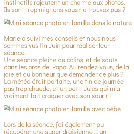
instinctifs rajoutent un charme aux photos.
Ils sont trop mignons vous ne trouvez pas ?
Marie a suivi mes conseils et nous nous
sommes vus fin Juin pour réaliser leur
séance.
Une séance pleine de câlins, et de sauts
dans les bras de Papa. Au rendez-vous, de la
joie et du bonheur que demander de plus ?
La météo était parfaite, une fin de journée
pas trop chaude, et un petit Jules qui m’a
vraiment fait craquer avec son sourir !
Lors de la séance, j’ai également pu
récupérer une super draisienne … un