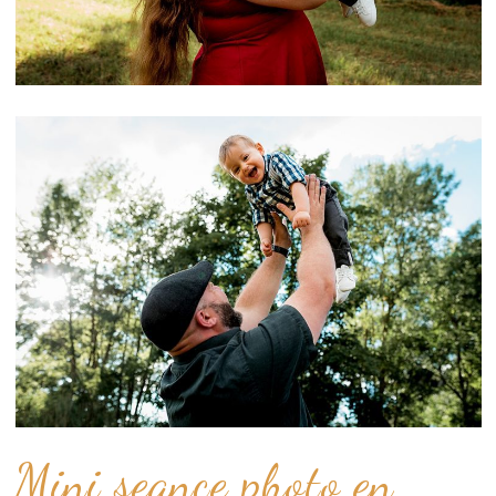
Mini seance photo en