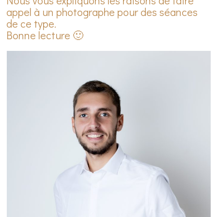
Nous vous expliquons les raisons de faire
appel à un photographe pour des séances
de ce type.
Bonne lecture 🙂