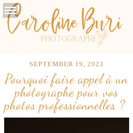
SEPTEMBER 19, 2023
Pourquoi faire appel à un
photographe pour vos
photos professionnelles ?