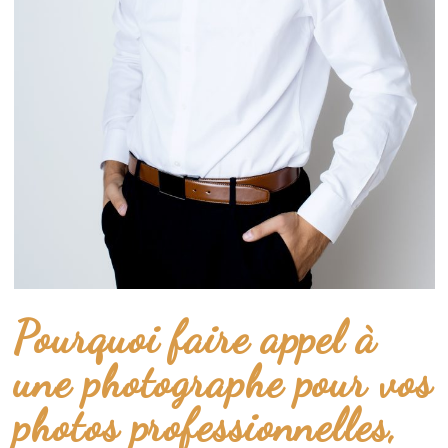
Pourquoi faire appel à
une photographe pour vos
photos professionnelles,