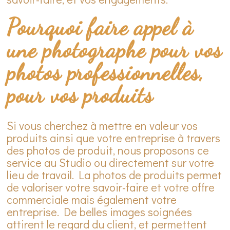
Pourquoi faire appel à
une photographe pour vos
photos professionnelles,
pour vos produits
Si vous cherchez à mettre en valeur vos
produits ainsi que votre entreprise à travers
des photos de produit, nous proposons ce
service au Studio ou directement sur votre
lieu de travail. La photos de produits permet
de valoriser votre savoir-faire et votre offre
commerciale mais également votre
entreprise. De belles images soignées
attirent le regard du client, et permettent