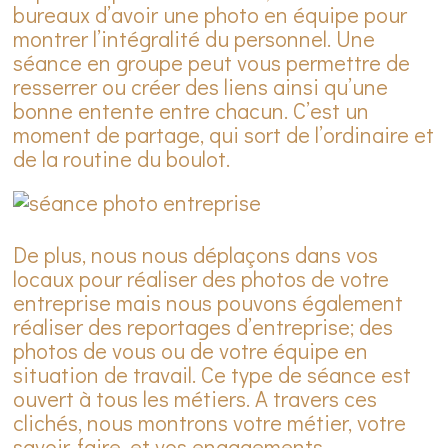
bureaux d’avoir une photo en équipe pour
montrer l’intégralité du personnel. Une
séance en groupe peut vous permettre de
resserrer ou créer des liens ainsi qu’une
bonne entente entre chacun. C’est un
moment de partage, qui sort de l’ordinaire et
de la routine du boulot.
De plus, nous nous déplaçons dans vos
locaux pour réaliser des photos de votre
entreprise mais nous pouvons également
réaliser des reportages d’entreprise; des
photos de vous ou de votre équipe en
situation de travail. Ce type de séance est
ouvert à tous les métiers. A travers ces
clichés, nous montrons votre métier, votre
savoir-faire, et vos engagements.