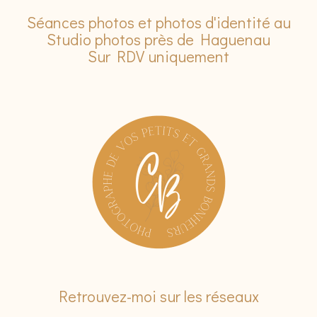
Séances photos et photos d'identité au
Studio photos près de Haguenau
Sur RDV uniquement
Retrouvez-moi sur les réseaux