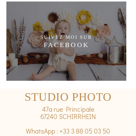
SUIVEZ MOI SUR
FACEBOOK
STUDIO PHOTO
47a rue Principale
67240 SCHIRRHEIN
WhatsApp : +33 3 88 05 03 50