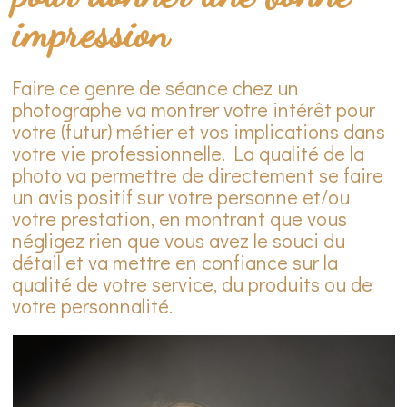
impression
Faire ce genre de séance chez un
photographe va montrer votre intérêt pour
votre (futur) métier et vos implications dans
votre vie professionnelle. La qualité de la
photo va permettre de directement se faire
un avis positif sur votre personne et/ou
votre prestation, en montrant que vous
négligez rien que vous avez le souci du
détail et va mettre en confiance sur la
qualité de votre service, du produits ou de
votre personnalité.