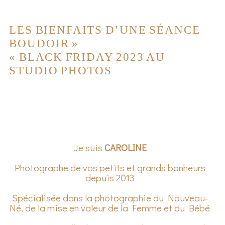
LES BIENFAITS D’UNE SÉANCE
BOUDOIR
»
«
BLACK FRIDAY 2023 AU
STUDIO PHOTOS
Je suis
CAROLINE
Photographe de vos petits et grands bonheurs
depuis 2013
Spécialisée dans la photographie du Nouveau-
Né, de la mise en valeur de la Femme et du Bébé