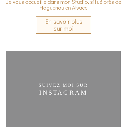
Je vous accueille dans mon Studio, situé près de
Haguenau en Alsace
En savoir plus
sur moi
SUIVEZ MOI SUR
INSTAGRAM