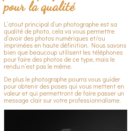
pour la qualité
L’atout principal d’un photographe est sa
qualité de photo, cela va vous permettre
d’avoir des photos numériques et/ou
imprimées en haute définition. Nous savons
bien que beaucoup utilisent les téléphones
pour faire des photos de ce type, mais le
rendu n’est pas le même.
De plus le photographe pourra vous guider
pour obtenir des poses qui vous mettent en
valeur et qui permettront de faire passer un
message clair sur votre professionnalisme.