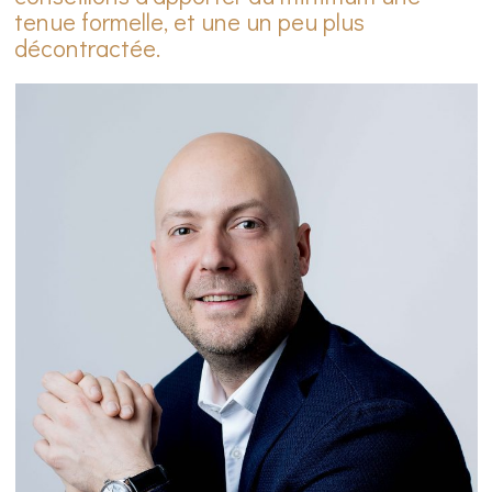
tenue formelle, et une un peu plus
décontractée.