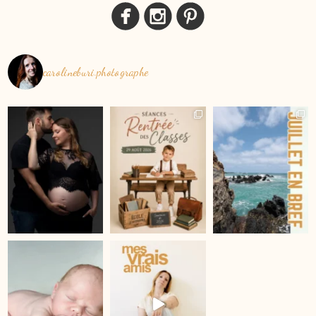
carolineburi.photographe