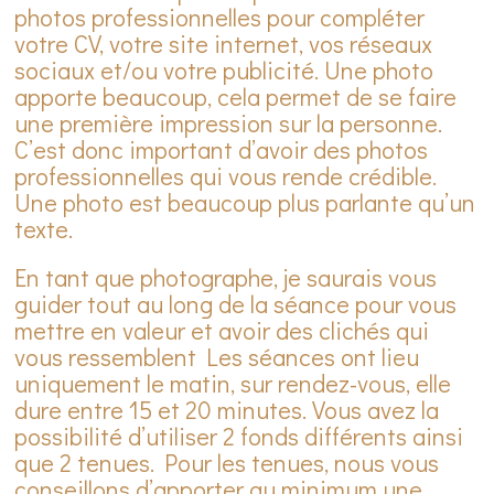
photos professionnelles pour compléter
votre CV, votre site internet, vos réseaux
sociaux et/ou votre publicité. Une photo
apporte beaucoup, cela permet de se faire
une première impression sur la personne.
C’est donc important d’avoir des photos
professionnelles qui vous rende crédible.
Une photo est beaucoup plus parlante qu’un
texte.
En tant que photographe, je saurais vous
guider tout au long de la séance pour vous
mettre en valeur et avoir des clichés qui
vous ressemblent Les séances ont lieu
uniquement le matin, sur rendez-vous, elle
dure entre 15 et 20 minutes. Vous avez la
possibilité d’utiliser 2 fonds différents ainsi
que 2 tenues. Pour les tenues, nous vous
conseillons d’apporter au minimum une