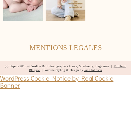
MENTIONS LEGALES
(c) Depuis 2013 - Caroline Buri Photographe - Alsace, Strasbourg, Haguenau
|
ProPhoto
Blogsite
|
Website Styling & Design by
Jane Johnson
WordPress Cookie Notice by Real Cookie
Banner