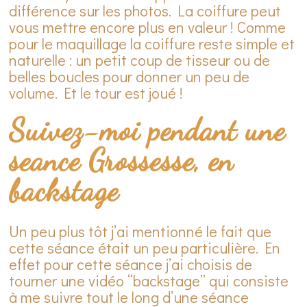
différence sur les photos. La coiffure peut
vous mettre encore plus en valeur ! Comme
pour le maquillage la coiffure reste simple et
naturelle : un petit coup de tisseur ou de
belles boucles pour donner un peu de
volume. Et le tour est joué !
Suivez-moi pendant une
seance Grossesse, en
backstage
Un peu plus tôt j’ai mentionné le fait que
cette séance était un peu particulière. En
effet pour cette séance j’ai choisis de
tourner une vidéo “backstage” qui consiste
à me suivre tout le long d’une séance