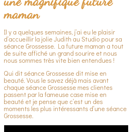
une magnifique future
maman
Il y a quelques semaines, j’ai eu le plaisir
d’accueillir la jolie Judith au Studio pour sa
séance Grossesse. La future maman a tout
de suite affiché un grand sourire et nous
nous sommes très vite bien entendues !
Qui dit séance Grossesse dit mise en
beauté. Vous le savez déjà mais avant
chaque séance Grossesse mes clientes
passent par la fameuse case mise en
beauté et je pense que c’est un des
moments les plus intéressants d’une séance
Grossesse.