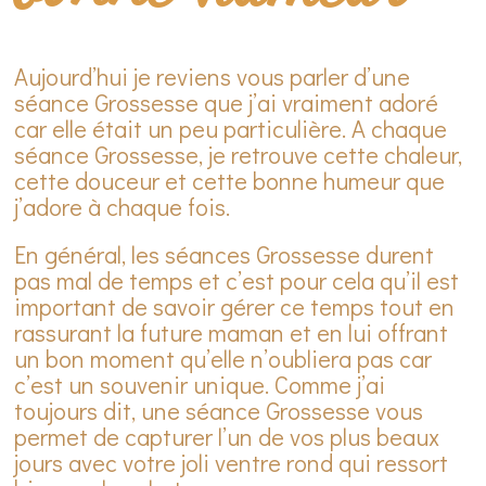
Aujourd’hui je reviens vous parler d’une
séance Grossesse que j’ai vraiment adoré
car elle était un peu particulière. A chaque
séance Grossesse, je retrouve cette chaleur,
cette douceur et cette bonne humeur que
j’adore à chaque fois.
En général, les séances Grossesse durent
pas mal de temps et c’est pour cela qu’il est
important de savoir gérer ce temps tout en
rassurant la future maman et en lui offrant
un bon moment qu’elle n’oubliera pas car
c’est un souvenir unique. Comme j’ai
toujours dit, une séance Grossesse vous
permet de capturer l’un de vos plus beaux
jours avec votre joli ventre rond qui ressort