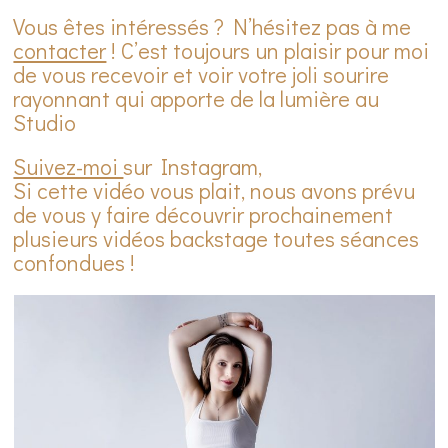
Vous êtes intéressés ? N’hésitez pas à me
contacter
! C’est toujours un plaisir pour moi
de vous recevoir et voir votre joli sourire
rayonnant qui apporte de la lumière au
Studio
Suivez-moi
sur Instagram,
Si cette vidéo vous plait, nous avons prévu
de vous y faire découvrir prochainement
plusieurs vidéos backstage toutes séances
confondues !