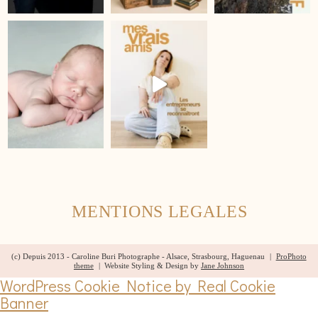
MENTIONS LEGALES
(c) Depuis 2013 - Caroline Buri Photographe - Alsace, Strasbourg, Haguenau
|
ProPhoto
theme
|
Website Styling & Design by
Jane Johnson
WordPress Cookie Notice by Real Cookie
Banner