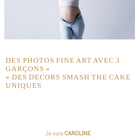
DES PHOTOS FINE ART AVEC 3
GARÇONS
»
«
DES DECORS SMASH THE CAKE
UNIQUES
Je suis
CAROLINE