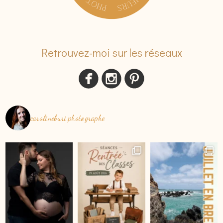
Retrouvez-moi sur les réseaux
carolineburi.photographe