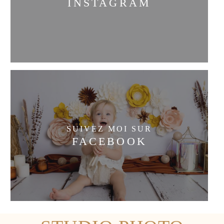
INSTAGRAM
SUIVEZ MOI SUR
FACEBOOK