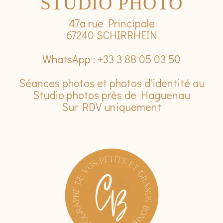
STUDIO PHOTO
47a rue Principale
67240 SCHIRRHEIN
WhatsApp : +33 3 88 05 03 50
Séances photos et photos d'identité au
Studio photos près de Haguenau
Sur RDV uniquement