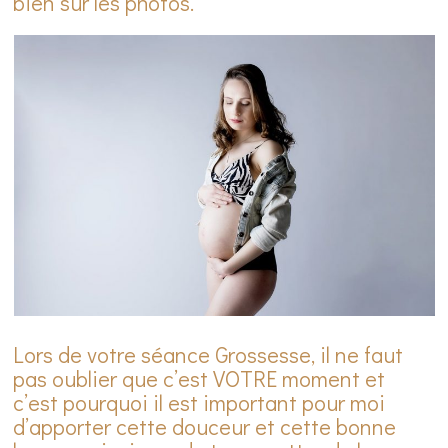
bien sur les photos.
Lors de votre séance Grossesse, il ne faut
pas oublier que c’est VOTRE moment et
c’est pourquoi il est important pour moi
d’apporter cette douceur et cette bonne