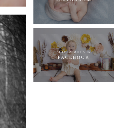
SUIVEZ MOI SUR
FACEBOOK