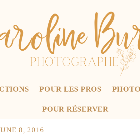
CTIONS
POUR LES PROS
PHOTO
POUR RÉSERVER
JUNE 8, 2016