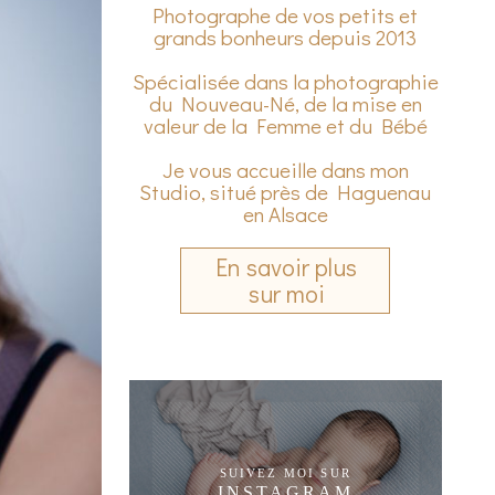
Photographe de vos petits et
grands bonheurs depuis 2013
Spécialisée dans la photographie
du Nouveau-Né, de la mise en
valeur de la Femme et du Bébé
Je vous accueille dans mon
Studio, situé près de Haguenau
en Alsace
En savoir plus
sur moi
SUIVEZ MOI SUR
INSTAGRAM