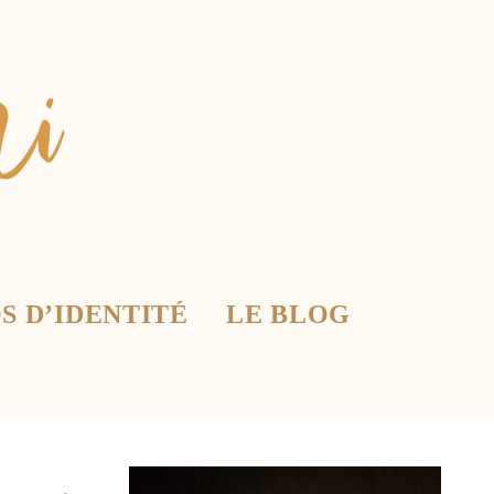
S D’IDENTITÉ
LE BLOG