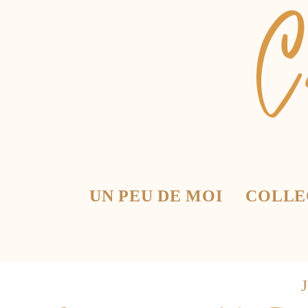
UN PEU DE MOI
COLLE