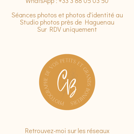
WhatsApp : +33 3 88 05 03 50
Séances photos et photos d'identité au
Studio photos près de Haguenau
Sur RDV uniquement
Retrouvez-moi sur les réseaux