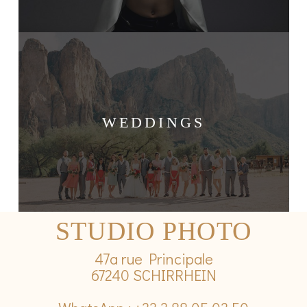
WEDDINGS
STUDIO PHOTO
47a rue Principale
67240 SCHIRRHEIN