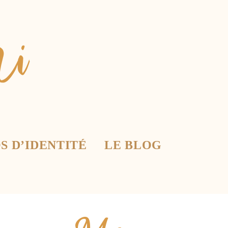
S D’IDENTITÉ
LE BLOG