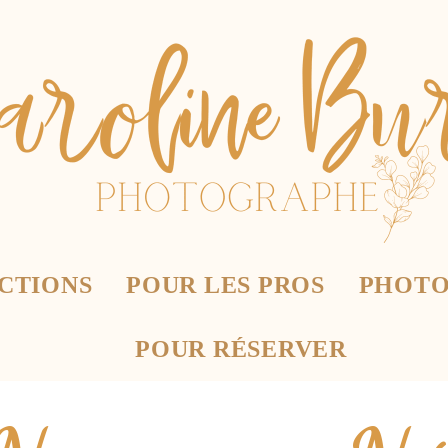
CTIONS
POUR LES PROS
PHOTO
POUR RÉSERVER