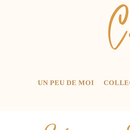
UN PEU DE MOI
COLLE