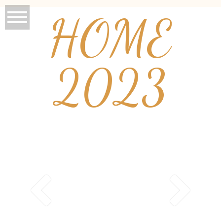
HOME
2023