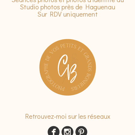
Studio photos près de Haguenau
Sur RDV uniquement
Retrouvez-moi sur les réseaux