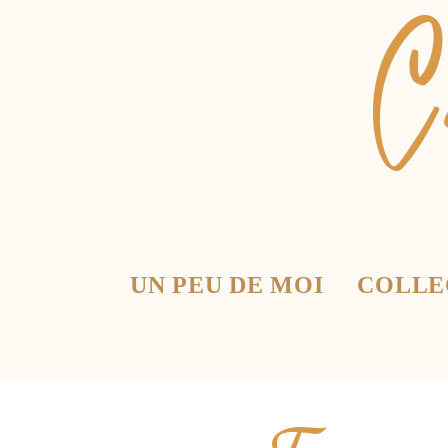
UN PEU DE MOI
COLLE