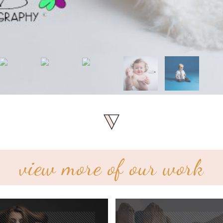
view more of our work