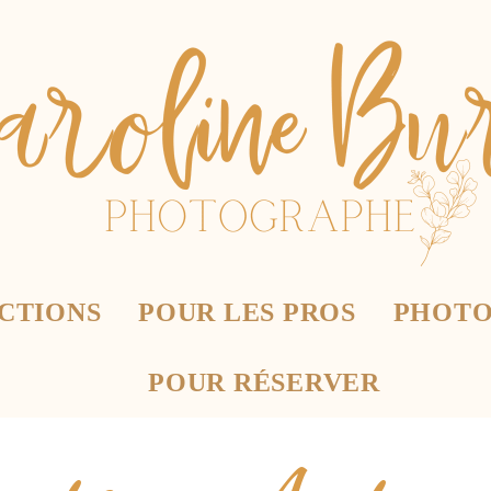
CTIONS
POUR LES PROS
PHOTO
POUR RÉSERVER