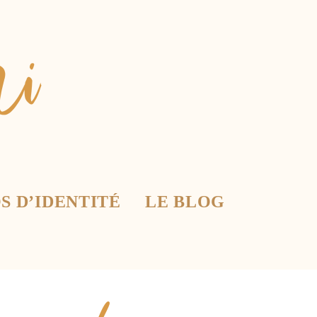
S D’IDENTITÉ
LE BLOG