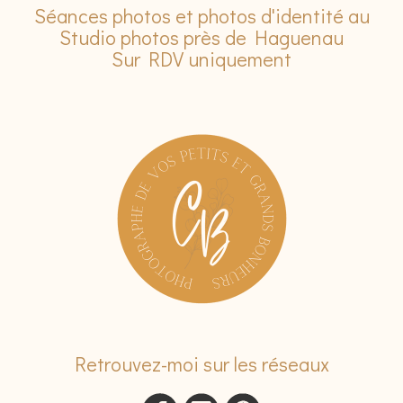
Séances photos et photos d'identité au
Studio photos près de Haguenau
Sur RDV uniquement
Retrouvez-moi sur les réseaux