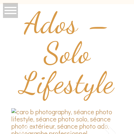
Ados –
Solo
Lifestyle