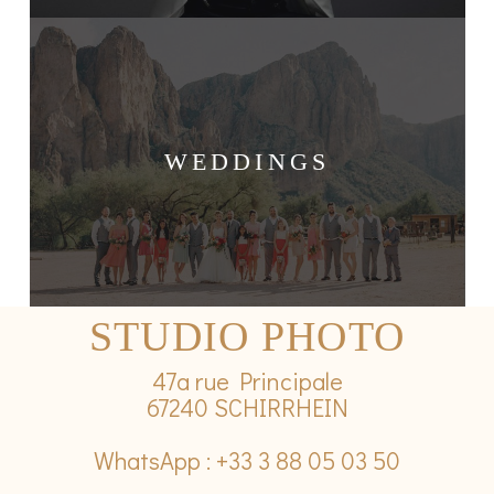
WEDDINGS
STUDIO PHOTO
47a rue Principale
67240 SCHIRRHEIN
WhatsApp : +33 3 88 05 03 50