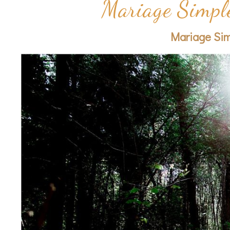
Mariage Simple 
Mariage Simp