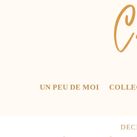
UN PEU DE MOI
COLLE
DEC