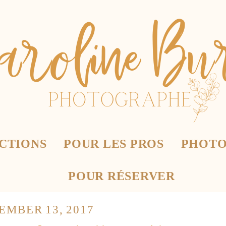
CTIONS
POUR LES PROS
PHOTO
POUR RÉSERVER
EMBER 13, 2017