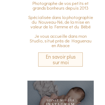
Photographe de vos petits et
grands bonheurs depuis 2013
Spécialisée dans la photographie
du Nouveau-Né, de la mise en
valeur de la Femme et du Bébé
Je vous accueille dans mon
Studio, situé près de Haguenau
en Alsace
En savoir plus
sur moi
SUIVEZ MOI SUR
INSTAGRAM