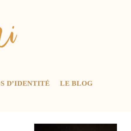
S D’IDENTITÉ
LE BLOG