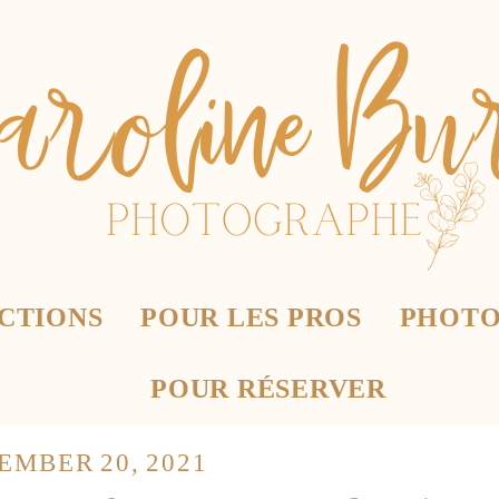
CTIONS
POUR LES PROS
PHOTO
POUR RÉSERVER
EMBER 20, 2021