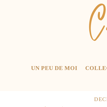
UN PEU DE MOI
COLLE
DEC