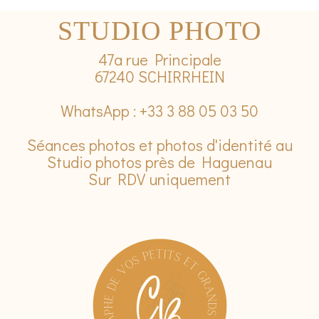
STUDIO PHOTO
47a rue Principale
67240 SCHIRRHEIN
WhatsApp : +33 3 88 05 03 50
Séances photos et photos d'identité au
Studio photos près de Haguenau
Sur RDV uniquement