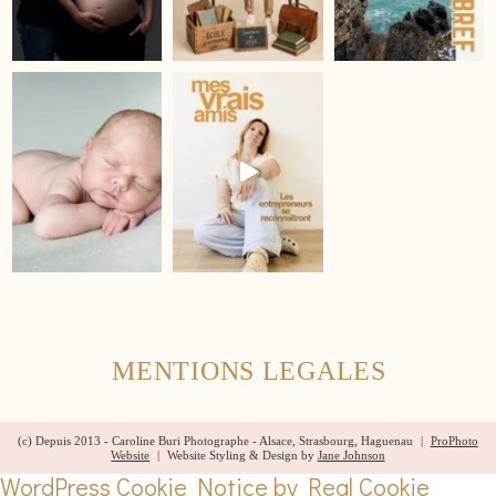
MENTIONS LEGALES
(c) Depuis 2013 - Caroline Buri Photographe - Alsace, Strasbourg, Haguenau
|
ProPhoto
Website
|
Website Styling & Design by
Jane Johnson
WordPress Cookie Notice by Real Cookie