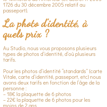
1726 du 30 décembre 2005 relatif au
passeport).
La photo d’identité, à
quels prix ?
Au Studio, nous vous proposons plusieurs
types de photos d’identité, d’où plusieurs
tarifs.
Pour les photos d’identité “standards” (carte
Vitale, carte d’identité, passeport, etc) nous
avons deux tarifs en fonction de l’âge de la
personne :
– 18€ la plaquette de 6 photos
– 22€ la plaquette de 6 photos pour les
moins de 2 ans