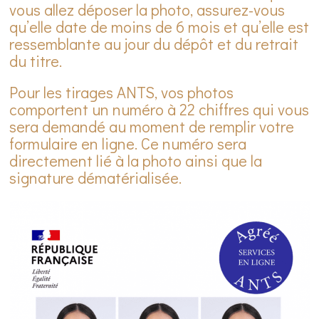
vous allez déposer la photo, assurez-vous
qu’elle date de moins de 6 mois et qu’elle est
ressemblante au jour du dépôt et du retrait
du titre.
Pour les tirages ANTS, vos photos
comportent un numéro à 22 chiffres qui vous
sera demandé au moment de remplir votre
formulaire en ligne. Ce numéro sera
directement lié à la photo ainsi que la
signature dématérialisée.