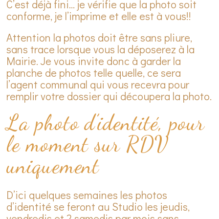
C’est déjà fini… je vérifie que la photo soit
conforme, je l’imprime et elle est à vous!!
Attention la photos doit être sans pliure,
sans trace lorsque vous la déposerez à la
Mairie. Je vous invite donc à garder la
planche de photos telle quelle, ce sera
l’agent communal qui vous recevra pour
remplir votre dossier qui découpera la photo.
La photo d’identité, pour
le moment sur RDV
uniquement
D’ici quelques semaines les photos
d’identité se feront au Studio les jeudis,
vendredis et 2 samedis par mois sans