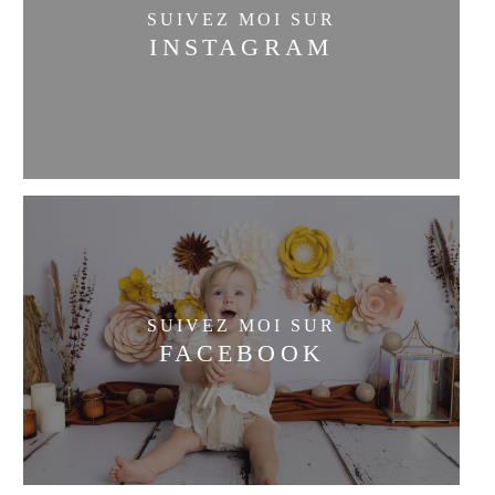
SUIVEZ MOI SUR
INSTAGRAM
SUIVEZ MOI SUR
FACEBOOK