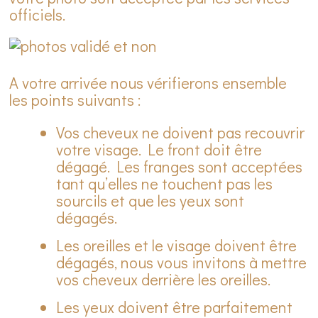
officiels.
A votre arrivée nous vérifierons ensemble
les points suivants :
Vos cheveux ne doivent pas recouvrir
votre visage. Le front doit être
dégagé. Les franges sont acceptées
tant qu’elles ne touchent pas les
sourcils et que les yeux sont
dégagés.
Les oreilles et le visage doivent être
dégagés, nous vous invitons à mettre
vos cheveux derrière les oreilles.
Les yeux doivent être parfaitement