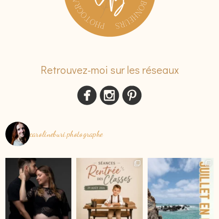
Retrouvez-moi sur les réseaux
carolineburi.photographe