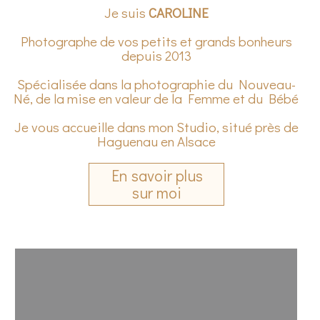
Je suis
CAROLINE
Photographe de vos petits et grands bonheurs
depuis 2013
Spécialisée dans la photographie du Nouveau-
Né, de la mise en valeur de la Femme et du Bébé
Je vous accueille dans mon Studio, situé près de
Haguenau en Alsace
En savoir plus
sur moi