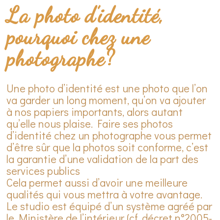
La photo d’identité,
pourquoi chez une
photographe?
Une photo d’identité est une photo que l’on
va garder un long moment, qu’on va ajouter
à nos papiers importants, alors autant
qu’elle nous plaise. Faire ses photos
d’identité chez un photographe vous permet
d’être sûr que la photos soit conforme, c’est
la garantie d’une validation de la part des
services publics
Cela permet aussi d’avoir une meilleure
qualités qui vous mettra à votre avantage.
Le studio est équipé d’un système agréé par
le Ministère de l’intérieur (cf. décret n°2005-