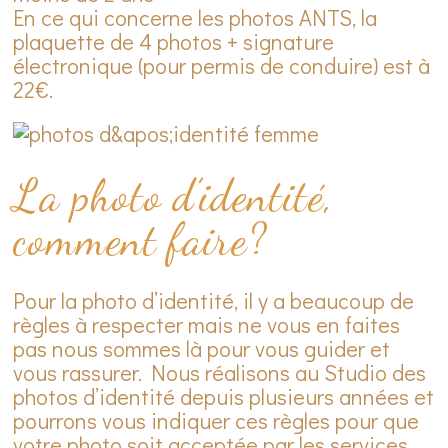
En ce qui concerne les photos ANTS, la
plaquette de 4 photos + signature
électronique (pour permis de conduire) est à
22€.
La photo d’identité,
comment faire?
Pour la photo d’identité, il y a beaucoup de
règles à respecter mais ne vous en faites
pas nous sommes là pour vous guider et
vous rassurer. Nous réalisons au Studio des
photos d’identité depuis plusieurs années et
pourrons vous indiquer ces règles pour que
votre photo soit acceptée par les services