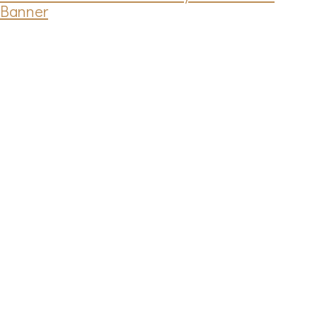
Banner