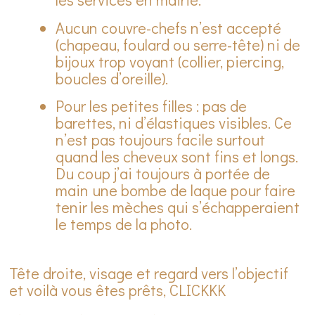
Aucun couvre-chefs n’est accepté
(chapeau, foulard ou serre-tête) ni de
bijoux trop voyant (collier, piercing,
boucles d’oreille).
Pour les petites filles : pas de
barettes, ni d’élastiques visibles. Ce
n’est pas toujours facile surtout
quand les cheveux sont fins et longs.
Du coup j’ai toujours à portée de
main une bombe de laque pour faire
tenir les mèches qui s’échapperaient
le temps de la photo.
Tête droite, visage et regard vers l’objectif
et voilà vous êtes prêts, CLICKKK