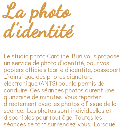
La photo
d’identité
Le studio photo Caroline Buri vous propose
un service de photo d’identité, pour vos
papiers officiels (carte d’identité, passeport,
…) ainsi que des photos signature
électronique (ANTS) pour le permis de
conduire. Ces séances photos durent une
quinzaine de minutes. Vous repartez
directement avec les photos à l’issue de la
séance. Les photos sont individuelles et
disponibles pour tout âge. Toutes les
séances se font sur rendez-vous. Lorsque