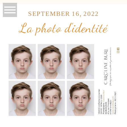
SEPTEMBER 16, 2022
La photo d’identité