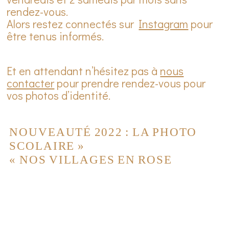
rendez-vous.
Alors restez connectés sur
Instagram
pour
être tenus informés.
Et en attendant n’hésitez pas à
nous
contacter
pour prendre rendez-vous pour
vos photos d’identité.
NOUVEAUTÉ 2022 : LA PHOTO
SCOLAIRE
»
«
NOS VILLAGES EN ROSE