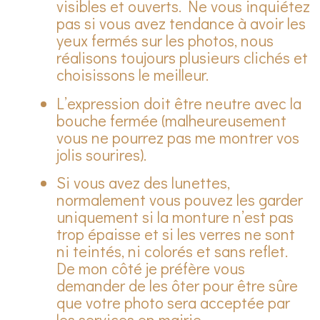
visibles et ouverts. Ne vous inquiétez
pas si vous avez tendance à avoir les
yeux fermés sur les photos, nous
réalisons toujours plusieurs clichés et
choisissons le meilleur.
L’expression doit être neutre avec la
bouche fermée (malheureusement
vous ne pourrez pas me montrer vos
jolis sourires).
Si vous avez des lunettes,
normalement vous pouvez les garder
uniquement si la monture n’est pas
trop épaisse et si les verres ne sont
ni teintés, ni colorés et sans reflet.
De mon côté je préfère vous
demander de les ôter pour être sûre
que votre photo sera acceptée par
les services en mairie.