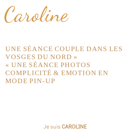
Caroline
UNE SÉANCE COUPLE DANS LES
VOSGES DU NORD
»
«
UNE SÉANCE PHOTOS
COMPLICITÉ & EMOTION EN
MODE PIN-UP
Je suis
CAROLINE