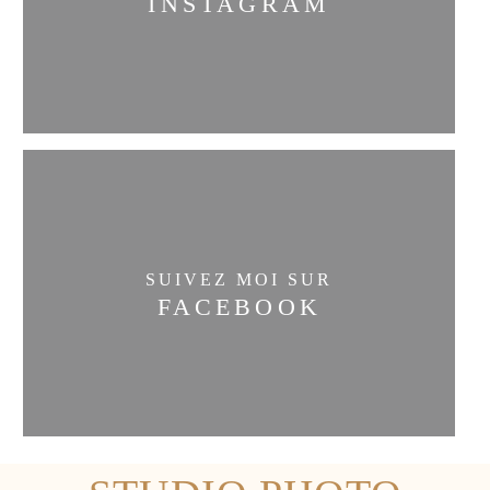
INSTAGRAM
SUIVEZ MOI SUR
FACEBOOK